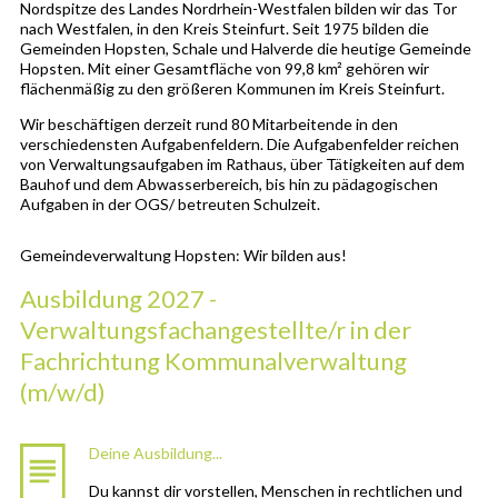
Nordspitze des Landes Nordrhein-Westfalen bilden wir das Tor
nach Westfalen, in den Kreis Steinfurt. Seit 1975 bilden die
Gemeinden Hopsten, Schale und Halverde die heutige Gemeinde
Hopsten. Mit einer Gesamtfläche von 99,8 km² gehören wir
flächenmäßig zu den größeren Kommunen im Kreis Steinfurt.
Wir beschäftigen derzeit rund 80 Mitarbeitende in den
verschiedensten Aufgabenfeldern. Die Aufgabenfelder reichen
von Verwaltungsaufgaben im Rathaus, über Tätigkeiten auf dem
Bauhof und dem Abwasserbereich, bis hin zu pädagogischen
Aufgaben in der OGS/ betreuten Schulzeit.
Gemeindeverwaltung Hopsten: Wir bilden aus!
Ausbildung 2027 -
Verwaltungsfachangestellte/r in der
Fachrichtung Kommunalverwaltung
(m/w/d)
Deine Ausbildung...
Du kannst dir vorstellen, Menschen in rechtlichen und